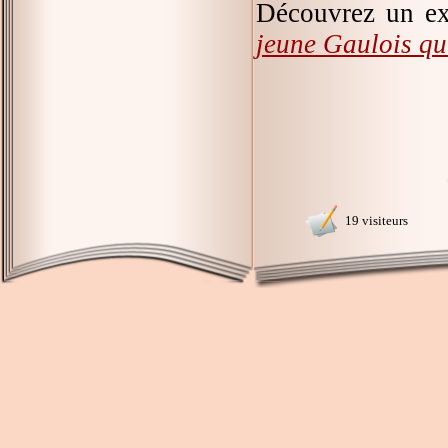
Découvrez un ex
jeune Gaulois qu
19 visiteurs