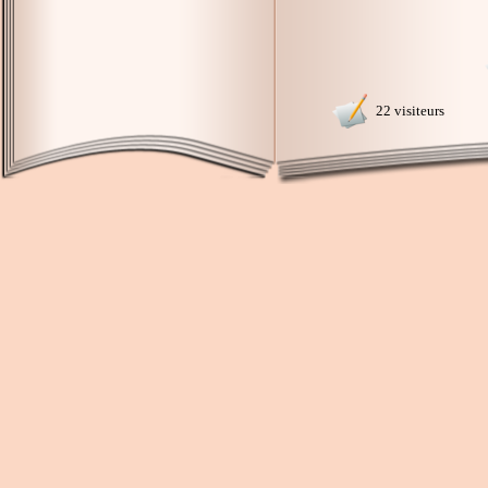
22 visiteurs