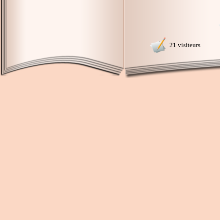
21 visiteurs