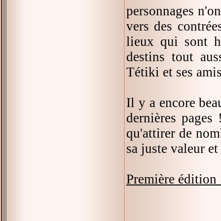
personnages n'on
vers des contrées
lieux qui sont h
destins tout au
Tétiki et ses amis
Il y a encore bea
dernières pages 
qu'attirer de nom
sa juste valeur e
Première édition