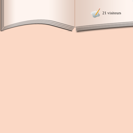
21 visiteurs