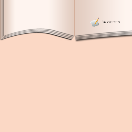
34 visiteurs