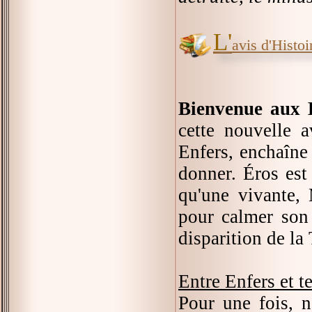
L'
avis d'Histoir
Bienvenue aux 
cette nouvelle 
Enfers, enchaîne 
donner. Éros est 
qu'une vivante, 
pour calmer son 
disparition de la
Entre Enfers et te
Pour une fois, n