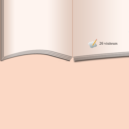
26 visiteurs