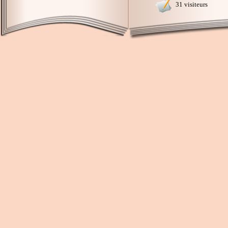
31 visiteurs