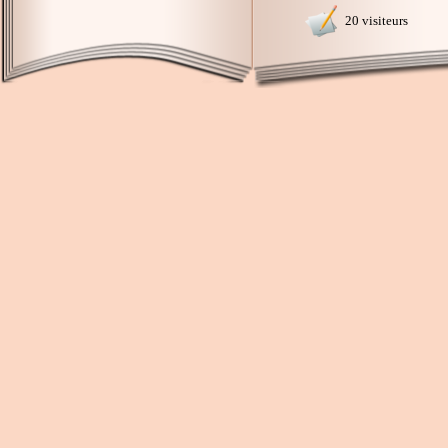
20 visiteurs