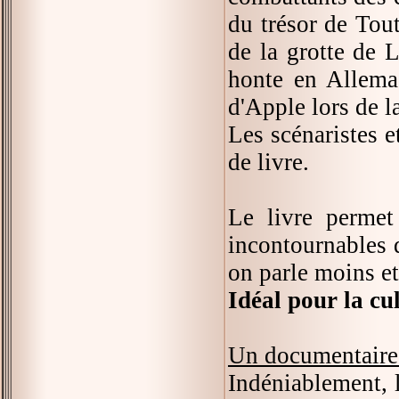
du trésor de Tou
de la grotte de 
honte en Allema
d'Apple lors de l
Les scénaristes e
de livre.
Le livre permet
incontournables d
on parle moins et
Idéal pour la cu
Un documentaire
Indéniablement, 