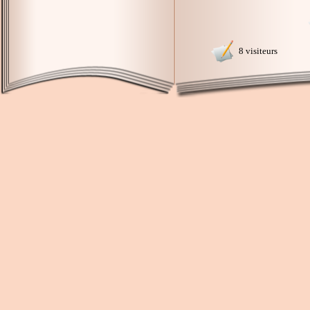
8 visiteurs