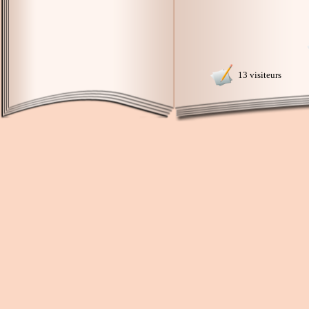
13 visiteurs