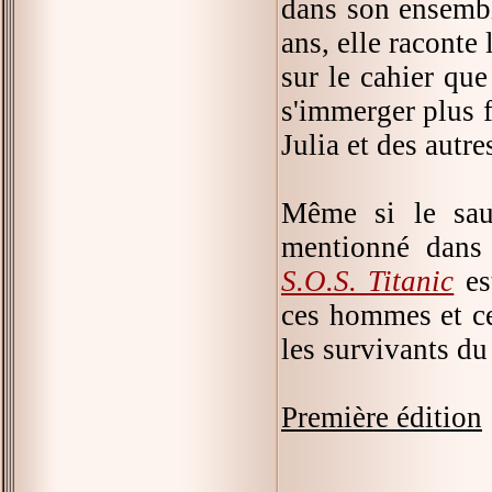
dans son ensemble
ans, elle raconte
sur le cahier que
s'immerger plus f
Julia et des autre
Même si le sau
mentionné dans 
S.O.S. Titanic
es
ces hommes et ce
les survivants d
Première édition