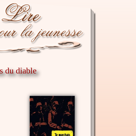
s du diable