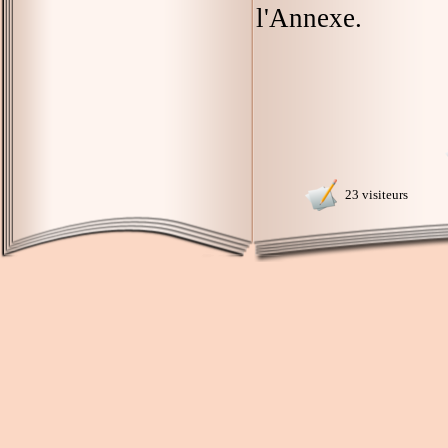
l'Annexe.
23 visiteurs