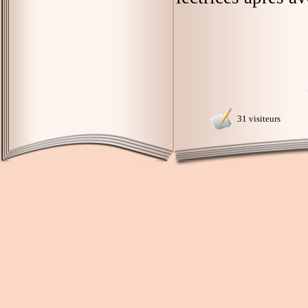
31 visiteurs