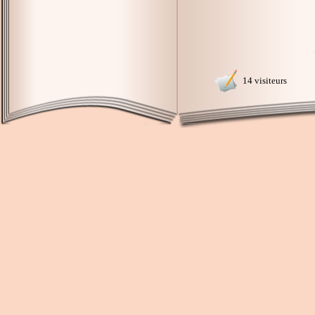
14 visiteurs