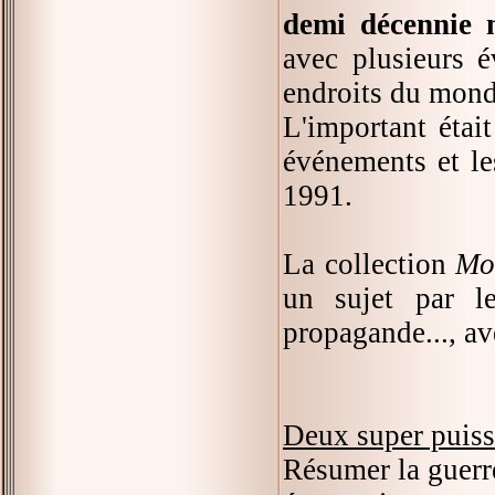
demi décennie 
avec plusieurs é
endroits du mond
L'important était
événements et le
1991.
La collection
Mo
un sujet par le
propagande..., av
Deux super puiss
Résumer la guerre 