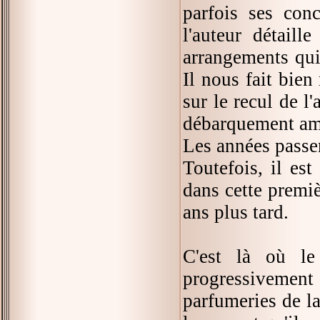
parfois ses con
l'auteur détaill
arrangements qui 
Il nous fait bien
sur le recul de l
débarquement am
Les années passen
Toutefois, il est
dans cette premiè
ans plus tard.
C'est là où le
progressivement
parfumeries de la