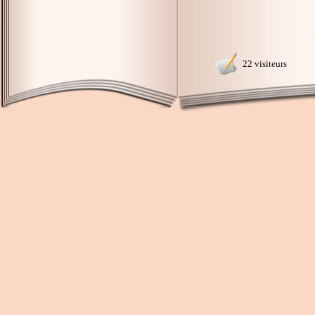
22 visiteurs