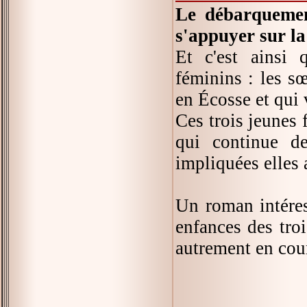
Le débarquement
s'appuyer sur la
Et c'est ainsi 
féminins : les sœ
en Écosse et qui 
Ces trois jeunes 
qui continue de
impliquées elles 
Un roman intéres
enfances des troi
autrement en cour