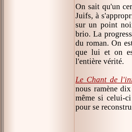
On sait qu'un ce
Juifs, à s'approp
sur un point noi
brio. La progress
du roman. On es
que lui et on es
l'entière vérité.
Le Chant de l'in
nous ramène dix 
même si celui-ci
pour se reconstru