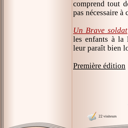
comprend tout de 
pas nécessaire à 
Un Brave soldat
les enfants à la
leur paraît bien l
Première édition
22 visiteurs