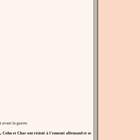
 avant la guerre.
, Cohn et Char ont résisté à l'ennemi allemand et se