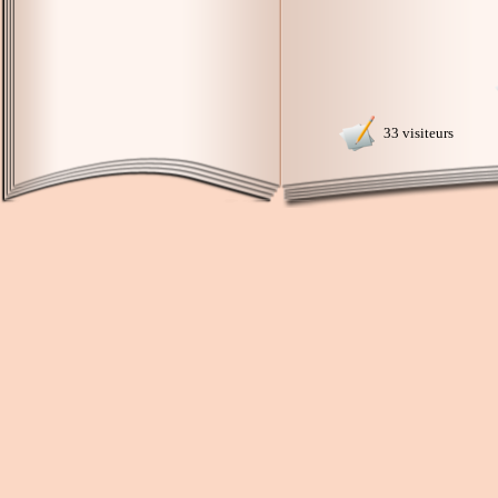
33 visiteurs