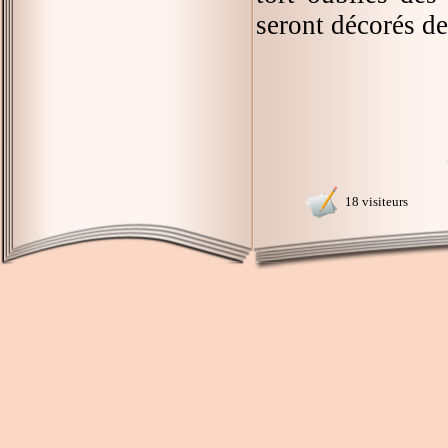
seront décorés de
18 visiteurs