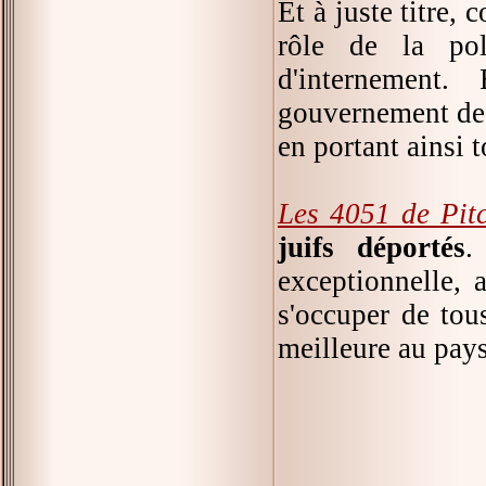
Et à juste titre,
rôle de la pol
d'internement.
gouvernement de V
en portant ainsi t
Les 4051 de Pit
juifs déportés
.
exceptionnelle, 
s'occuper de tous
meilleure au pays