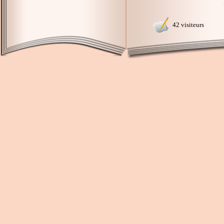
42 visiteurs