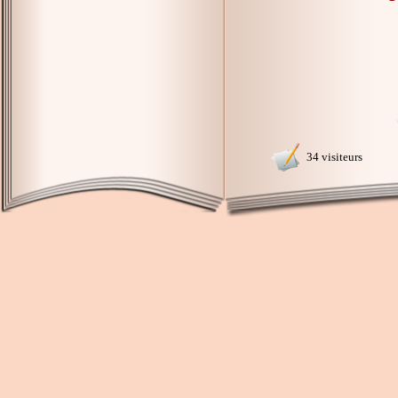
34 visiteurs