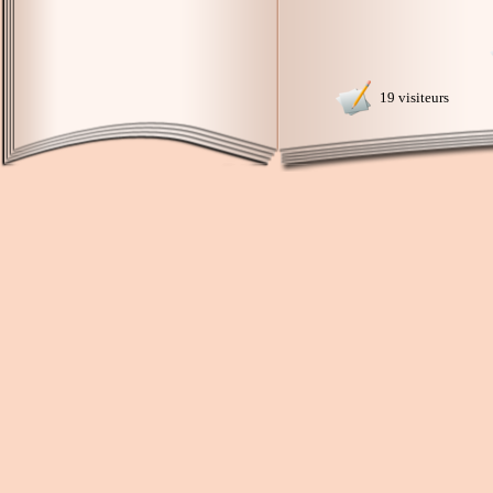
19 visiteurs