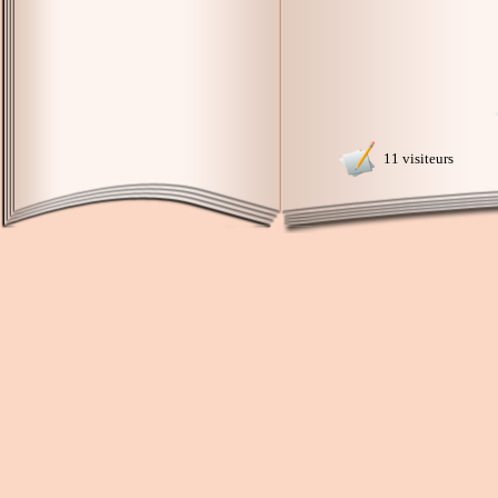
11 visiteurs