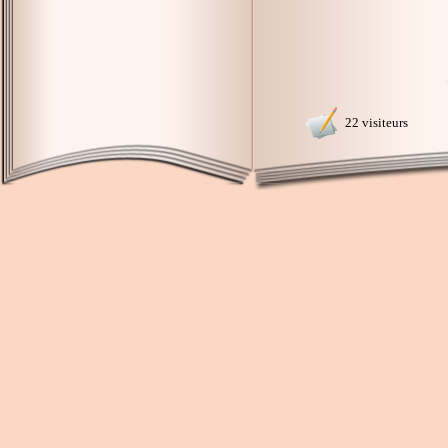
22 visiteurs