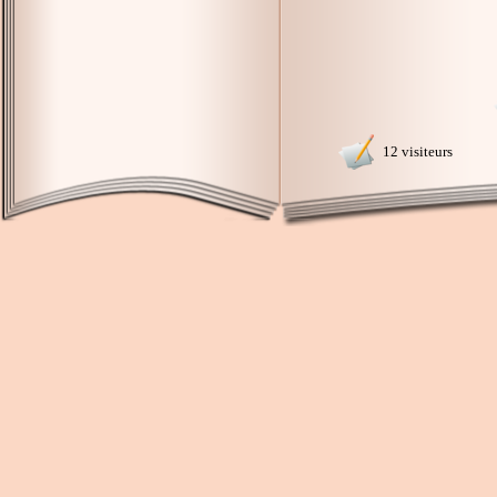
12 visiteurs