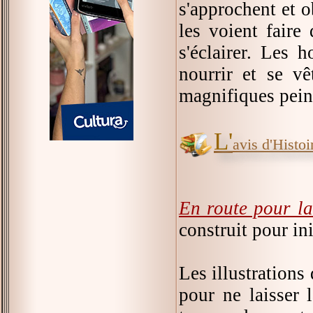
s'approchent et o
les voient faire 
s'éclairer. Les
nourrir et se vê
magnifiques pein
L'
avis d'Histoir
En route pour la
construit pour ini
Les illustrations
pour ne laisser 