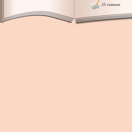
25 visiteurs