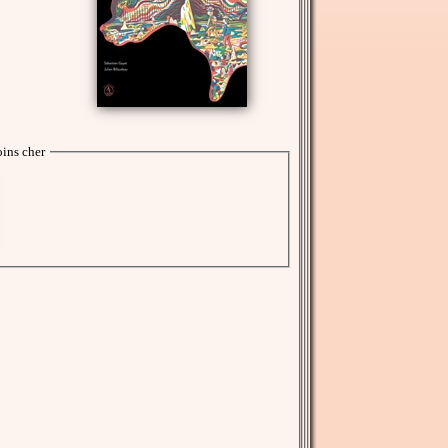
ins cher