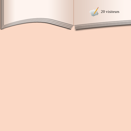
20 visiteurs