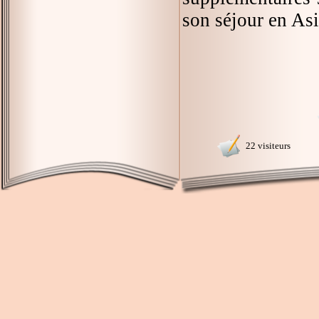
son séjour en Asi
22 visiteurs