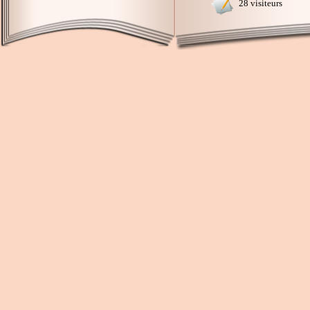
28 visiteurs