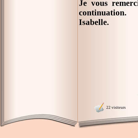
Je vous remerc
continuation.
Isabelle.
22 visiteurs