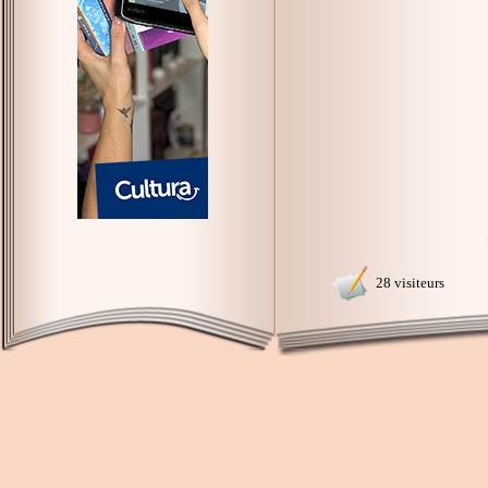
28 visiteurs