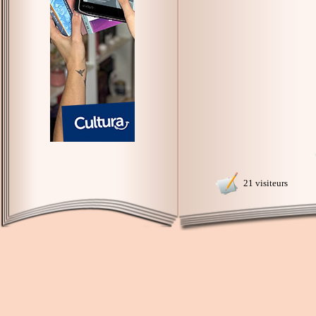
21 visiteurs