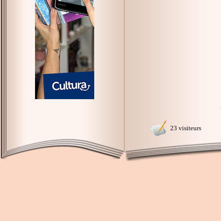
23 visiteurs