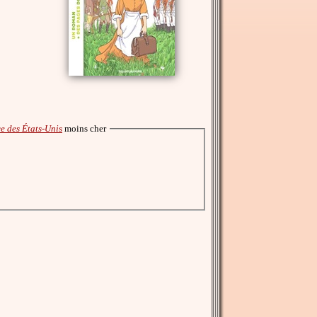
e des États-Unis
moins cher