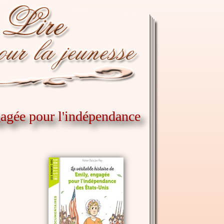
gagée pour l'indépendance