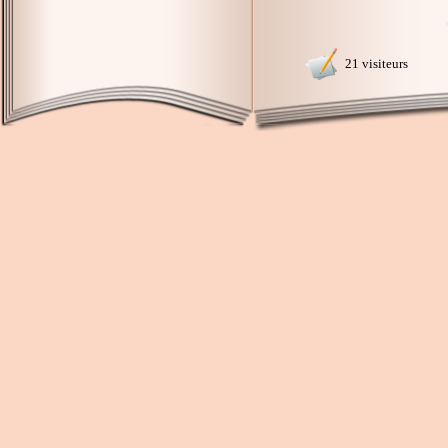
21 visiteurs