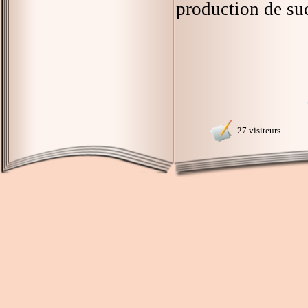
production de suc
27 visiteurs