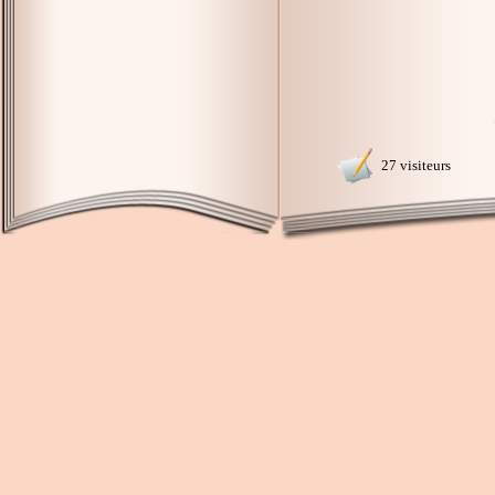
27 visiteurs