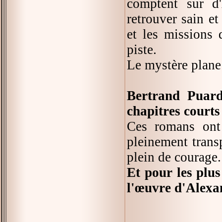
comptent sur d
retrouver sain et
et les missions 
piste.
Le mystère plane 
Bertrand Puard
chapitres courts
Ces romans ont 
pleinement trans
plein de courage.
Et pour les plus
l'œuvre d'Alex