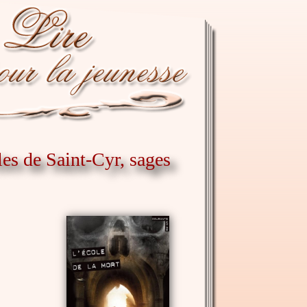
es de Saint-Cyr, sages