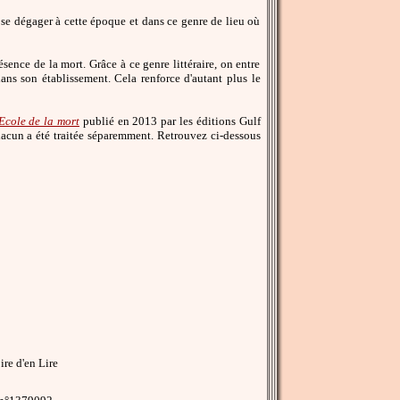
se dégager à cette époque et dans ce genre de lieu où
ésence de la mort. Grâce à ce genre littéraire, on entre
ans son établissement. Cela renforce d'autant plus le
Ecole de la mort
publié en 2013 par les éditions Gulf
acun a été traitée séparemment. Retrouvez ci-dessous
re d'en Lire