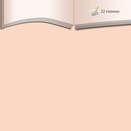
22 visiteurs