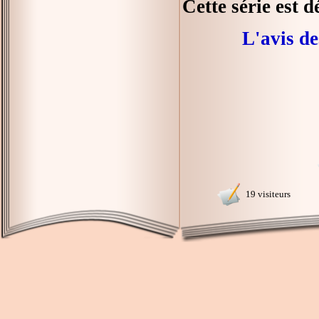
Cette série est 
L'avis de
19 visiteurs