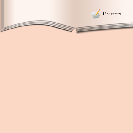
13 visiteurs