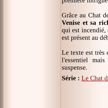
première intrigue
Grâce au Chat de
Venise et sa ric
qui est incendié,
est présent au dé
Le texte est très
l'essentiel mais
suspense.
Série :
Le Chat d