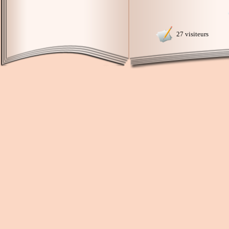
27 visiteurs