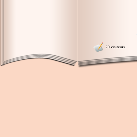
20 visiteurs