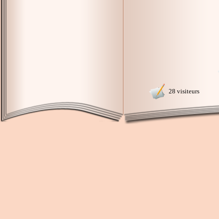
28 visiteurs